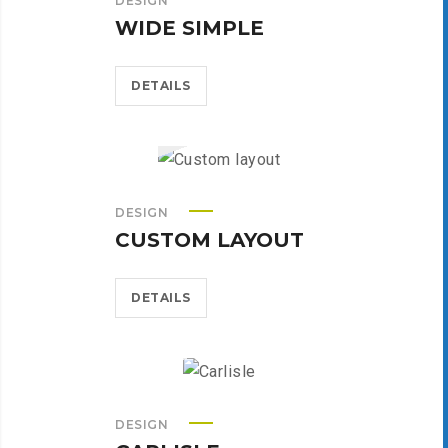
DESIGN
WIDE SIMPLE
DETAILS
DESIGN
CUSTOM LAYOUT
DETAILS
DESIGN