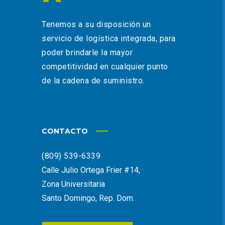
Tenemos a su disposición un
servicio de logística integrada, para
poder brindarle la mayor
competitividad en cualquier punto
de la cadena de suministro.
CONTACTO
(809) 539-6339
Calle Julio Ortega Frier #14,
Zona Universitaria
Santo Domingo, Rep. Dom.