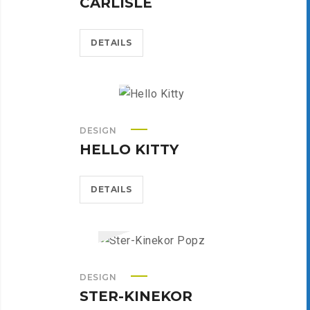
CARLISLE
DETAILS
DESIGN
HELLO KITTY
DETAILS
DESIGN
STER-KINEKOR