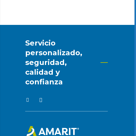
Servicio
personalizado,
seguridad,
calidad y
confianza