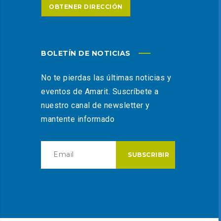
OBTENER DIRECCIÓN
BOLETÍN DE NOTICIAS
No te pierdas las últimas noticias y
eventos de Amarit. Suscríbete a
nuestro canal de newsletter y
mantente informado