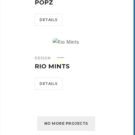
POPZ
DETAILS
DESIGN
RIO MINTS
DETAILS
NO MORE PROJECTS