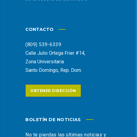
CONTACTO
(809) 539-6339
Calle Julio Ortega Frier #14,
Zona Universitaria
Santo Domingo, Rep. Dom.
OBTENER DIRECCIÓN
BOLETÍN DE NOTICIAS
No te pierdas las últimas noticias y