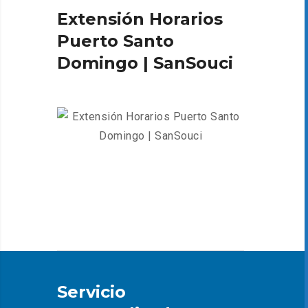
Extensión Horarios
Puerto Santo
Domingo | SanSouci
Servicio