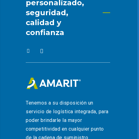
personalizado,
seguridad,
calidad y
confianza
Tenemos a su disposición un
servicio de logística integrada, para
poder brindarle la mayor
competitividad en cualquier punto
de la cadena de suministro.