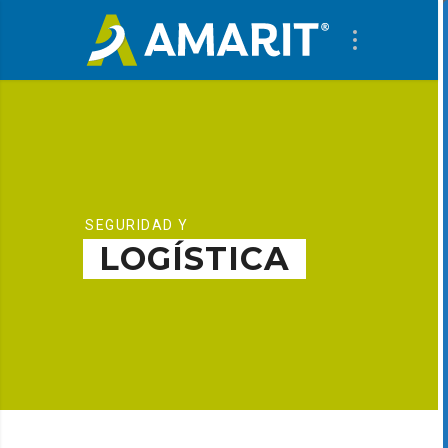
SEGURIDAD Y
LOGÍSTICA