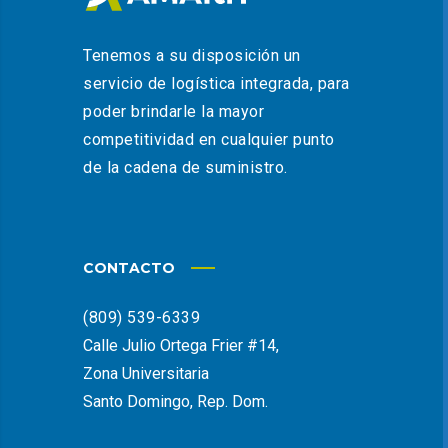
Tenemos a su disposición un
servicio de logística integrada, para
poder brindarle la mayor
competitividad en cualquier punto
de la cadena de suministro.
CONTACTO
(809) 539-6339
Calle Julio Ortega Frier #14,
Zona Universitaria
Santo Domingo, Rep. Dom.