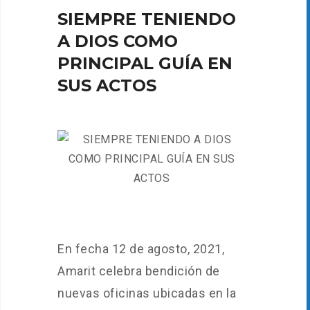
SIEMPRE TENIENDO
A DIOS COMO
PRINCIPAL GUÍA EN
SUS ACTOS
En fecha 12 de agosto, 2021,
Amarit celebra bendición de
nuevas oficinas ubicadas en la