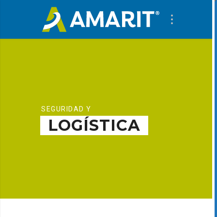
SEGURIDAD Y
LOGÍSTICA