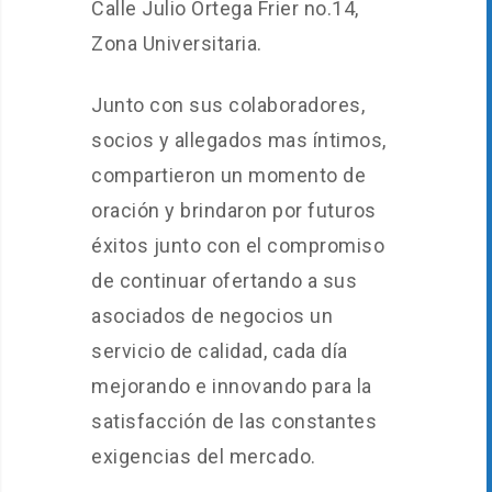
Calle Julio Ortega Frier no.14,
Zona Universitaria.
Junto con sus colaboradores,
socios y allegados mas íntimos,
compartieron un momento de
oración y brindaron por futuros
éxitos junto con el compromiso
de continuar ofertando a sus
asociados de negocios un
servicio de calidad, cada día
mejorando e innovando para la
satisfacción de las constantes
exigencias del mercado.