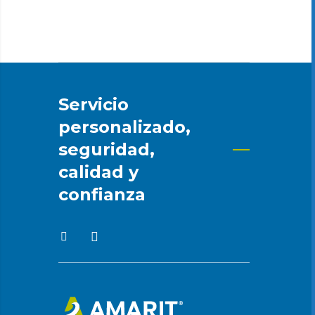
Servicio
personalizado,
seguridad,
calidad y
confianza