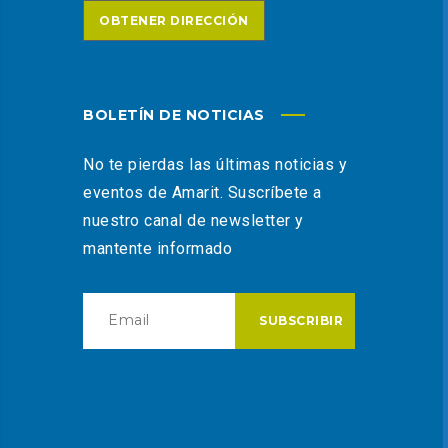
OBTENER DIRECCIÓN
BOLETÍN DE NOTICIAS
No te pierdas las últimas noticias y
eventos de Amarit. Suscríbete a
nuestro canal de newsletter y
mantente informado