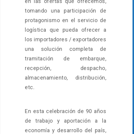
en las ofertas que ofrecemos,
tomando una participación de
protagonismo en el servicio de
logística que pueda ofrecer a
los importadores / exportadores
una solución completa de
tramitación de embarque,
recepción, despacho,
almacenamiento, distribución,
etc.
En esta celebración de 90 años
de trabajo y aportación a la
economía y desarrollo del país,