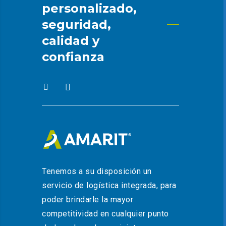
personalizado,
seguridad,
calidad y
confianza
Tenemos a su disposición un
servicio de logística integrada, para
poder brindarle la mayor
competitividad en cualquier punto