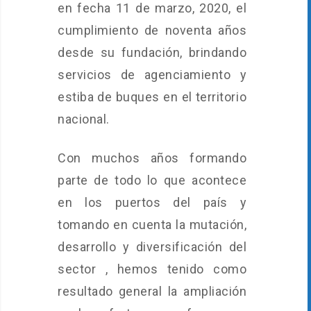
en fecha 11 de marzo, 2020, el
cumplimiento de noventa años
desde su fundación, brindando
servicios de agenciamiento y
estiba de buques en el territorio
nacional.
Con muchos años formando
parte de todo lo que acontece
en los puertos del país y
tomando en cuenta la mutación,
desarrollo y diversificación del
sector , hemos tenido como
resultado general la ampliación