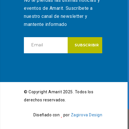
No te pierdas las últimas noticias y
eventos de Amarit. Suscríbete a
nuestro canal de newsletter y
mantente informado
© Copyright Amarit 2025. Todos los
derechos reservados.
Diseñado con
por
Zagirova Design