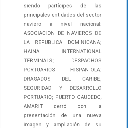
siendo partícipes de las
principales entidades del sector
naviero a nivel nacional:
ASOCIACION DE NAVIEROS DE
LA REPUBLICA DOMINICANA;
HAINA INTERNATIONAL
TERMINALS; DESPACHOS
PORTUARIOS HISPANIOLA;
DRAGADOS DEL CARIBE;
SEGURIDAD Y DESARROLLO
PORTUARIO; PUERTO CAUCEDO,
AMARIT cerró con la
presentación de una nueva
imagen y ampliación de su