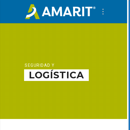
SEGURIDAD Y
LOGÍSTICA