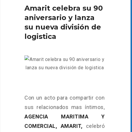
Amarit celebra su 90
aniversario y lanza
su nueva división de
logistica
Con un acto para compartir con
sus relacionados mas íntimos,
AGENCIA MARITIMA Y
COMERCIAL, AMARIT,
celebró