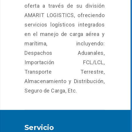
oferta a través de su división
AMARIT LOGISTICS, ofreciendo
servicios logísticos integrados
en el manejo de carga aérea y
marítima, incluyendo:
Despachos Aduanales,
Importación FCL/LCL,
Transporte Terrestre,
Almacenamiento y Distribución,
Seguro de Carga, Etc.
Servicio