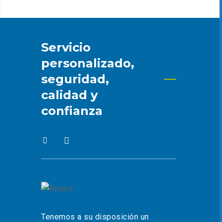
Servicio
personalizado,
seguridad,
calidad y
confianza
Tenemos a su disposición un