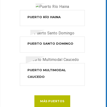
PUERTO RÍO HAINA
PUERTO SANTO DOMINGO
PUERTO MULTIMODAL
CAUCEDO
MÁS PUERTOS