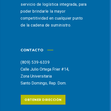
servicio de logística integrada, para
poder brindarle la mayor
competitividad en cualquier punto
de la cadena de suministro.
CONTACTO
(809) 539-6339
Calle Julio Ortega Frier #14,
Zona Universitaria
Santo Domingo, Rep. Dom.
OBTENER DIRECCIÓN