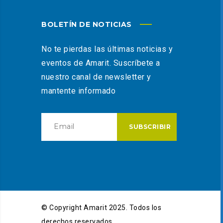
BOLETÍN DE NOTICIAS
No te pierdas las últimas noticias y
eventos de Amarit. Suscríbete a
nuestro canal de newsletter y
mantente informado
© Copyright Amarit 2025. Todos los
derechos reservados.