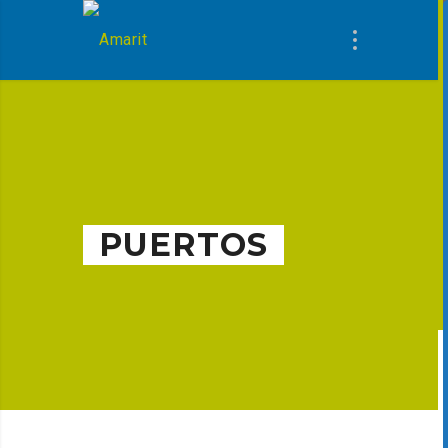
PUERTOS