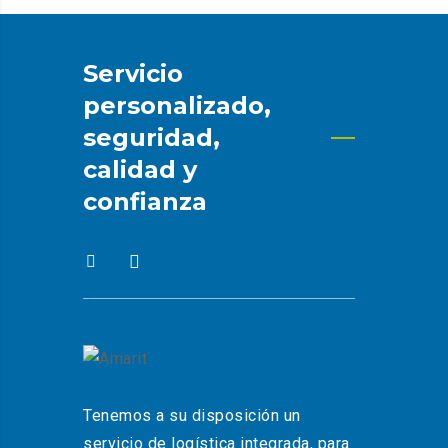
Servicio
personalizado,
seguridad,
calidad y
confianza
Tenemos a su disposición un
servicio de logística integrada, para