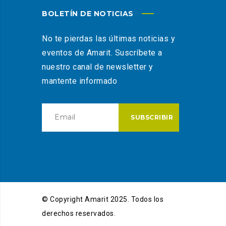
BOLETÍN DE NOTICIAS
No te pierdas las últimas noticias y
eventos de Amarit. Suscríbete a
nuestro canal de newsletter y
mantente informado
© Copyright Amarit 2025. Todos los
derechos reservados.