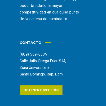
poder brindarle la mayor
competitividad en cualquier punto
de la cadena de suministro.
CONTACTO
(809) 539-6339
Calle Julio Ortega Frier #14,
Zona Universitaria
Santo Domingo, Rep. Dom.
OBTENER DIRECCIÓN