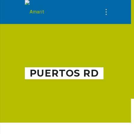
PUERTOS RD