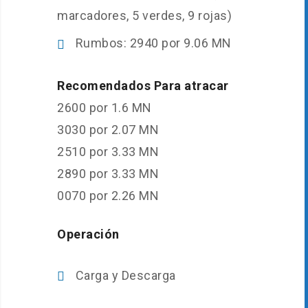
marcadores, 5 verdes, 9 rojas)
Rumbos: 2940 por 9.06 MN
Recomendados Para atracar
2600 por 1.6 MN
3030 por 2.07 MN
2510 por 3.33 MN
2890 por 3.33 MN
0070 por 2.26 MN
Operación
Carga y Descarga