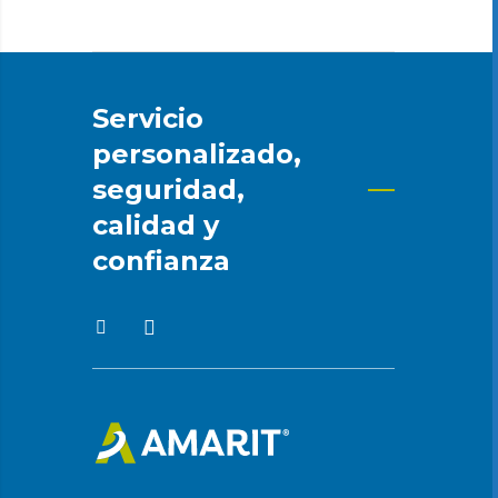
Servicio
personalizado,
seguridad,
calidad y
confianza