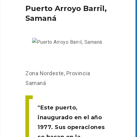
Puerto Arroyo Barril,
Samaná
Zona Nordeste, Provincia
Samaná
Este puerto,
inaugurado en el año
1977. Sus operaciones