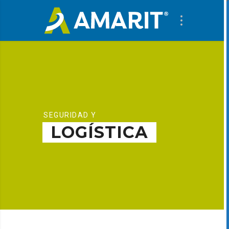
SEGURIDAD Y
LOGÍSTICA