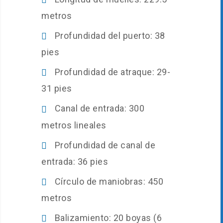
metros
Profundidad del puerto: 38
pies
Profundidad de atraque: 29-
31 pies
Canal de entrada: 300
metros lineales
Profundidad de canal de
entrada: 36 pies
Círculo de maniobras: 450
metros
Balizamiento: 20 boyas (6