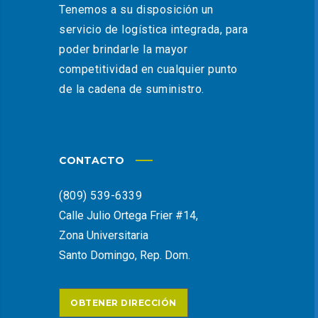
Tenemos a su disposición un
servicio de logística integrada, para
poder brindarle la mayor
competitividad en cualquier punto
de la cadena de suministro.
CONTACTO
(809) 539-6339
Calle Julio Ortega Frier #14,
Zona Universitaria
Santo Domingo, Rep. Dom.
OBTENER DIRECCIÓN