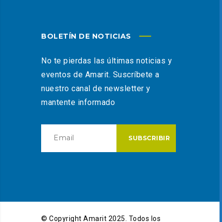
BOLETÍN DE NOTICIAS
No te pierdas las últimas noticias y
eventos de Amarit. Suscríbete a
nuestro canal de newsletter y
mantente informado
© Copyright Amarit 2025. Todos los