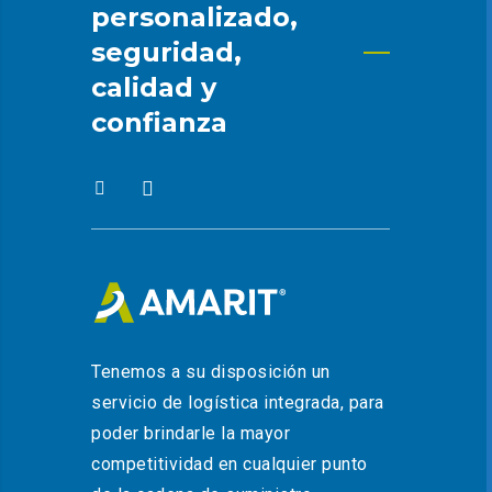
personalizado,
seguridad,
calidad y
confianza
Tenemos a su disposición un
servicio de logística integrada, para
poder brindarle la mayor
competitividad en cualquier punto