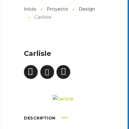
Inicio
Proyecto
Design
Carlisle
Carlisle
DESCRIPTION