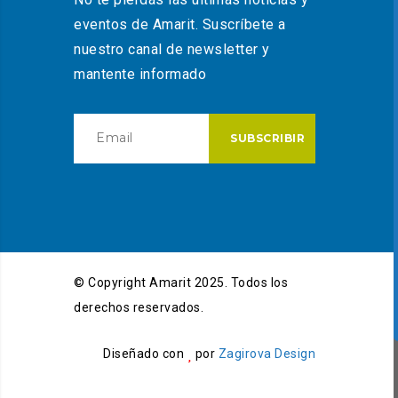
eventos de Amarit. Suscríbete a
nuestro canal de newsletter y
mantente informado
© Copyright Amarit 2025. Todos los
derechos reservados.
Diseñado con
por
Zagirova Design