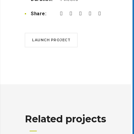
Share:
LAUNCH PROJECT
Related projects