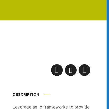
DESCRIPTION
Leverage agile frameworks to provide