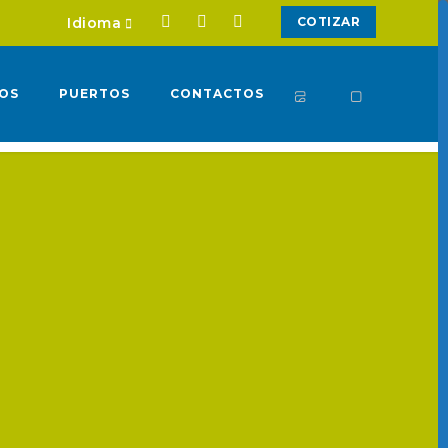
Idioma
COTIZAR
IOS
PUERTOS
CONTACTOS