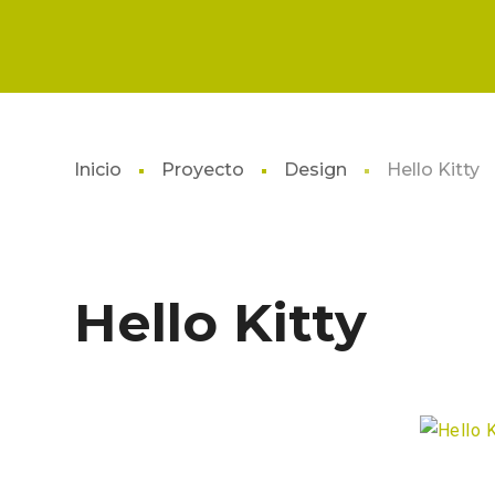
Inicio
Proyecto
Design
Hello Kitty
Hello Kitty