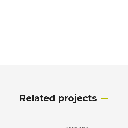
Related projects