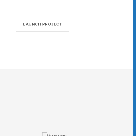
LAUNCH PROJECT