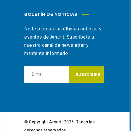
BOLETÍN DE NOTICIAS
No te pierdas las últimas noticias y
eventos de Amarit. Suscríbete a
nuestro canal de newsletter y
mantente informado
© Copyright Amarit 2025. Todos los
derechos reservados.