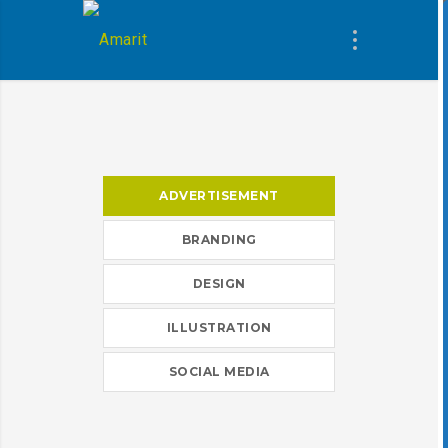
ADVERTISEMENT
BRANDING
DESIGN
ILLUSTRATION
SOCIAL MEDIA