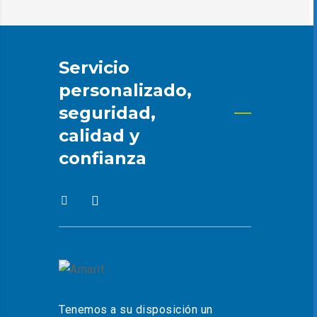
Servicio
personalizado,
seguridad,
calidad y
confianza
Tenemos a su disposición un