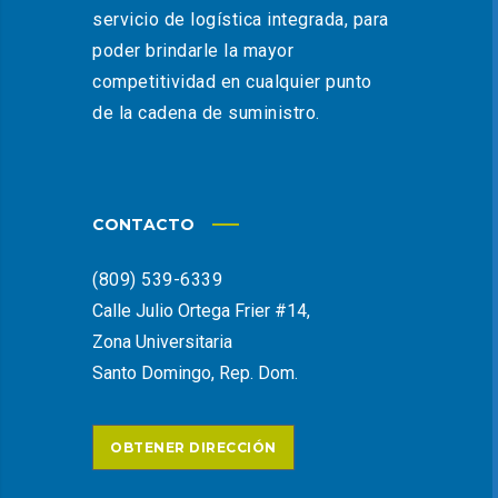
servicio de logística integrada, para
poder brindarle la mayor
competitividad en cualquier punto
de la cadena de suministro.
CONTACTO
(809) 539-6339
Calle Julio Ortega Frier #14,
Zona Universitaria
Santo Domingo, Rep. Dom.
OBTENER DIRECCIÓN