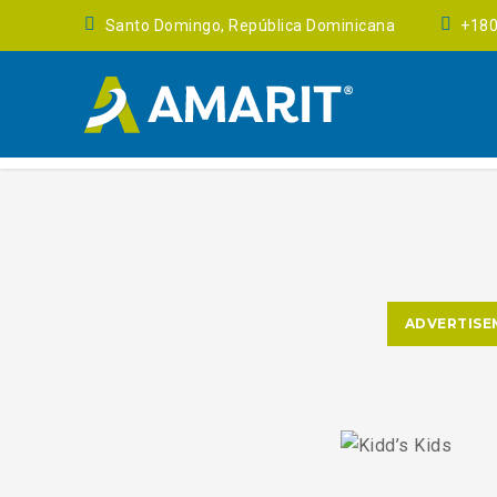
Santo Domingo, República Dominicana
+18
ADVERTISE