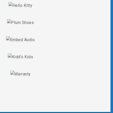
DETAILS
DETAILS
DETAILS
DETAILS
DETAILS
DETAILS