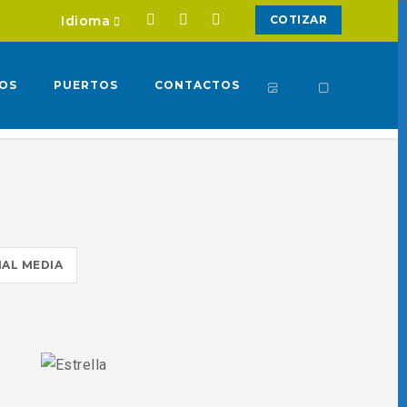
Idioma
COTIZAR
IOS
PUERTOS
CONTACTOS
IAL MEDIA