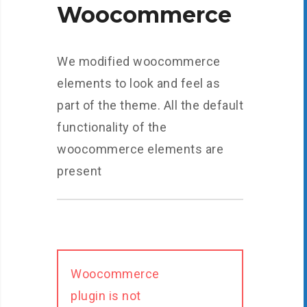
Woocommerce
We modified woocommerce
elements to look and feel as
part of the theme. All the default
functionality of the
woocommerce elements are
present
Woocommerce
plugin is not