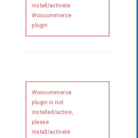
install/activate
Woocommerce
plugin
Woocommerce
plugin is not
installed/active,
please
install/activate