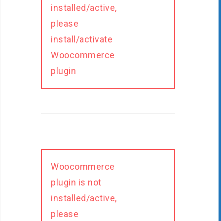
installed/active,
please
install/activate
Woocommerce
plugin
Woocommerce
plugin is not
installed/active,
please