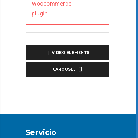
Woocommerce
plugin
VIDEO ELEMENTS
CAROUSEL
Servicio