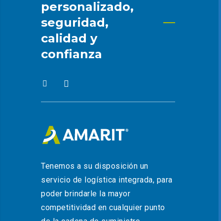
personalizado,
seguridad,
calidad y
confianza
Tenemos a su disposición un
servicio de logística integrada, para
poder brindarle la mayor
competitividad en cualquier punto