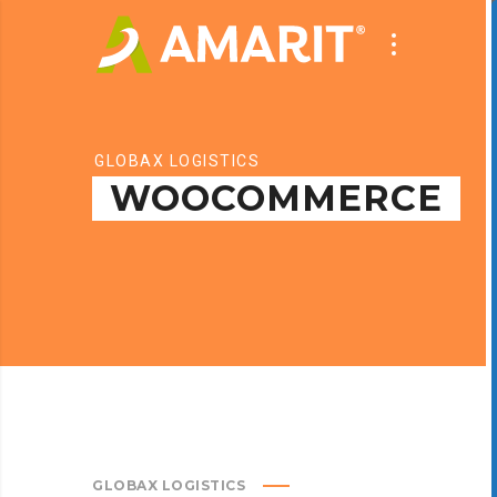
GLOBAX LOGISTICS
WOOCOMMERCE
GLOBAX LOGISTICS