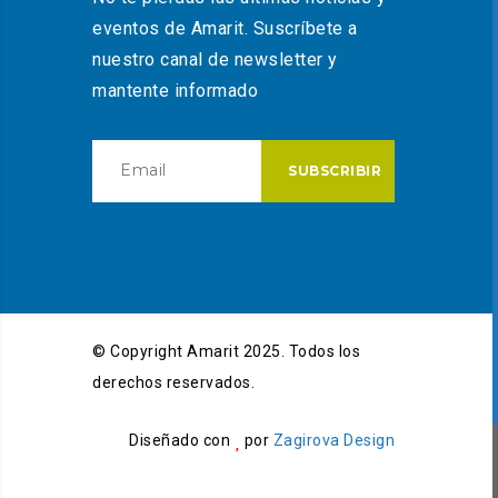
eventos de Amarit. Suscríbete a
nuestro canal de newsletter y
mantente informado
© Copyright Amarit 2025. Todos los
derechos reservados.
Diseñado con
por
Zagirova Design