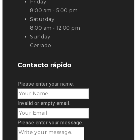
Friday
8:00 am - 5:00 pm
Saturday
8:00 am - 12:00 pm
Sunday
Cerrado
Contacto rápido
Please enter your name.
Invalid or empty email.
Please enter your message.