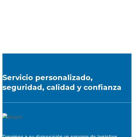
Infographics
Woocommerce
Servicio personalizado,
seguridad, calidad y confianza
Tenemos a su disposición un servicio de logística