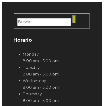
Horario
Monday
8:00 am - 5:00 pm
Tuesday
8:00 am - 5:00 pm
Wednesday
8:00 am - 5:00 pm
Thursday
8:00 am - 5:00 pm