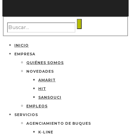
INICIO
EMPRESA
QUIÉNES SOMOS
NOVEDADES
AMARIT
HIT
SANSOUCI
EMPLEOS
SERVICIOS
AGENCIAMIENTO DE BUQUES
K-LINE