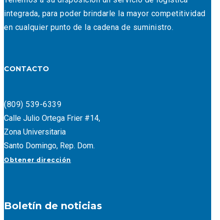
integrada, para poder brindarle la mayor competitividad
en cualquier punto de la cadena de suministro.
CONTACTO
(809) 539-6339
Calle Julio Ortega Frier #14,
Zona Universitaria
Santo Domingo, Rep. Dom.
Obtener dirección
Boletín de noticias