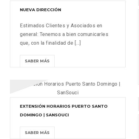
NUEVA DIRECCIÓN
Estimados Clientes y Asociados en
general: Tenemos a bien comunicarles
que, con la finalidad de [...]
NUEVA
SABER MÁS
DIRECCIÓN?
>
EXTENSIÓN HORARIOS PUERTO SANTO
DOMINGO | SANSOUCI
EXTENSIÓN
SABER MÁS