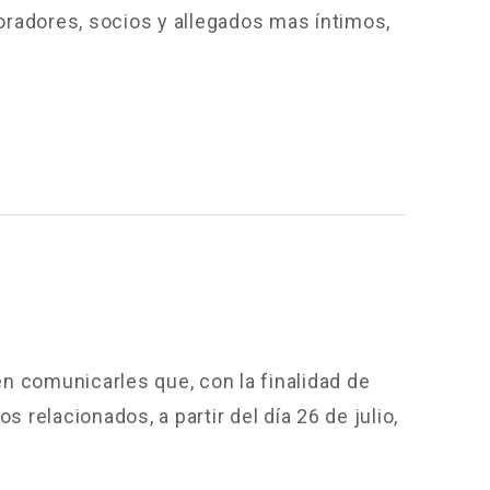
boradores, socios y allegados mas íntimos,
n comunicarles que, con la finalidad de
 relacionados, a partir del día 26 de julio,