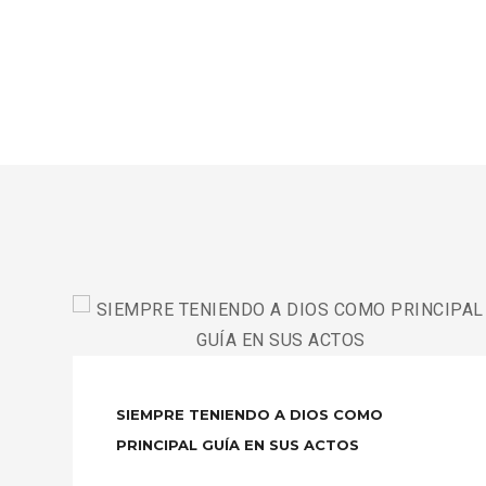
|
ACTOS?
K
>
LINE?
>
SIEMPRE TENIENDO A DIOS COMO
PRINCIPAL GUÍA EN SUS ACTOS