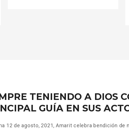
>
EMPRE TENIENDO A DIOS 
INCIPAL GUÍA EN SUS ACT
ha 12 de agosto, 2021, Amarit celebra bendición de n