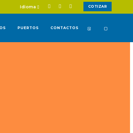
Idioma
COTIZAR
IOS
PUERTOS
CONTACTOS