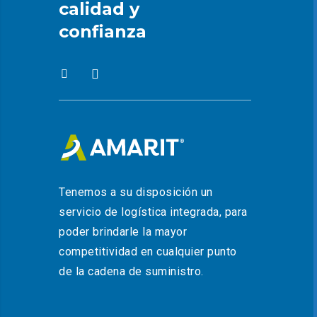
calidad y
confianza
Tenemos a su disposición un
servicio de logística integrada, para
poder brindarle la mayor
competitividad en cualquier punto
de la cadena de suministro.