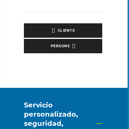
CLIENTS
PERSONS
Servicio
personalizado,
seguridad,