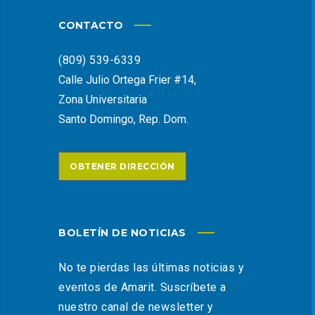
CONTACTO
(809) 539-6339
Calle Julio Ortega Frier #14,
Zona Universitaria
Santo Domingo, Rep. Dom.
OBTENER DIRECCIÓN
BOLETÍN DE NOTICIAS
No te pierdas las últimas noticias y
eventos de Amarit. Suscríbete a
nuestro canal de newsletter y