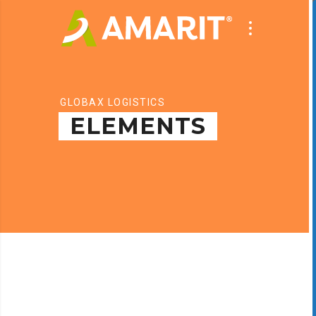
GLOBAX LOGISTICS
ELEMENTS