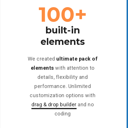
100+
built-in
elements
We created
ultimate pack of
elements
with attention to
details, flexibility and
performance. Unlimited
customization options with
drag & drop builder
and no
coding