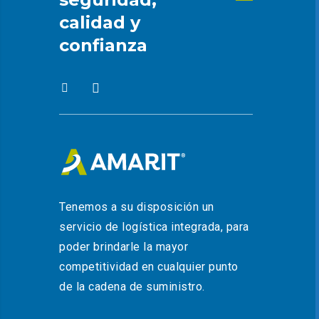
calidad y
confianza
Tenemos a su disposición un
servicio de logística integrada, para
poder brindarle la mayor
competitividad en cualquier punto
de la cadena de suministro.