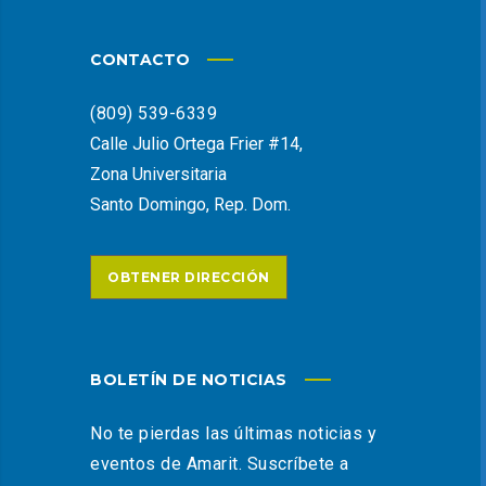
CONTACTO
(809) 539-6339
Calle Julio Ortega Frier #14,
Zona Universitaria
Santo Domingo, Rep. Dom.
OBTENER DIRECCIÓN
BOLETÍN DE NOTICIAS
No te pierdas las últimas noticias y
eventos de Amarit. Suscríbete a